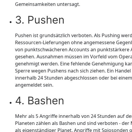
Gemeinsamkeiten untersagt.
3. Pushen
Pushen ist grundsätzlich verboten. Als Pushing werd
Ressourcen-Lieferungen ohne angemessene Gegenl
von punktschwächeren Accounts an punktstärkere 
gesehen. Ausnahmen müssen im Vorfeld vom Oper
genehmigt werden. Eine fehlende Genehmigung kan
Sperre wegen Pushens nach sich ziehen. Ein Hande
innerhalb 24 Stunden abgeschlossen oder bei eine
angemeldet sein.
4. Bashen
Mehr als 5 Angriffe innerhalb von 24 Stunden auf de
Planeten zählen als Bashen und sind verboten - der
als eigenständiger Planet. Angriffe mit Spiosonden 