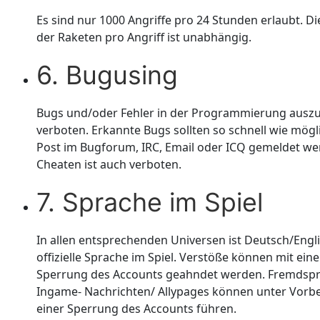
Es sind nur 1000 Angriffe pro 24 Stunden erlaubt. Di
der Raketen pro Angriff ist unabhängig.
6. Bugusing
Bugs und/oder Fehler in der Programmierung auszu
verboten. Erkannte Bugs sollten so schnell wie mögl
Post im Bugforum, IRC, Email oder ICQ gemeldet we
Cheaten ist auch verboten.
7. Sprache im Spiel
In allen entsprechenden Universen ist Deutsch/Engli
offizielle Sprache im Spiel. Verstöße können mit eine
Sperrung des Accounts geahndet werden. Fremdspr
Ingame- Nachrichten/ Allypages können unter Vorbe
einer Sperrung des Accounts führen.