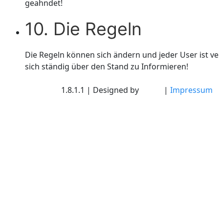
geahndet!
10. Die Regeln
Die Regeln können sich ändern und jeder User ist ve
sich ständig über den Stand zu Informieren!
ultimateXnova
1.8.1.1 | Designed by
Pfahli
|
Impressum