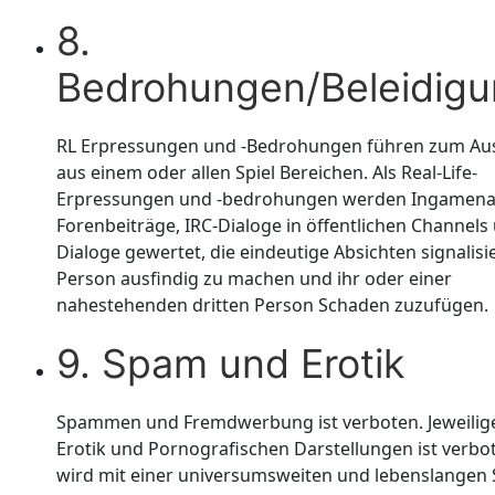
8.
Bedrohungen/Beleidig
RL Erpressungen und -Bedrohungen führen zum Au
aus einem oder allen Spiel Bereichen. Als Real-Life-
Erpressungen und -bedrohungen werden Ingamenac
Forenbeiträge, IRC-Dialoge in öffentlichen Channels
Dialoge gewertet, die eindeutige Absichten signalisi
Person ausfindig zu machen und ihr oder einer
nahestehenden dritten Person Schaden zuzufügen.
9. Spam und Erotik
Spammen und Fremdwerbung ist verboten. Jeweilig
Erotik und Pornografischen Darstellungen ist verbo
wird mit einer universumsweiten und lebenslangen 