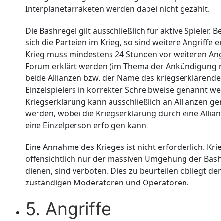
Interplanetarraketen werden dabei nicht gezählt.
Die Bashregel gilt ausschließlich für aktive Spieler. 
sich die Parteien im Krieg, so sind weitere Angriffe e
Krieg muss mindestens 24 Stunden vor weiteren Ang
Forum erklärt werden (im Thema der Ankündigung
beide Allianzen bzw. der Name des kriegserklärend
Einzelspielers in korrekter Schreibweise genannt we
Kriegserklärung kann ausschließlich an Allianzen ge
werden, wobei die Kriegserklärung durch eine Allia
eine Einzelperson erfolgen kann.
Eine Annahme des Krieges ist nicht erforderlich. Krie
offensichtlich nur der massiven Umgehung der Bas
dienen, sind verboten. Dies zu beurteilen obliegt de
zuständigen Moderatoren und Operatoren.
5. Angriffe